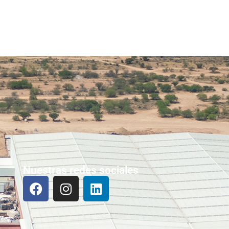
Nuestras redes sociales