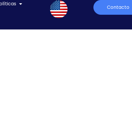
olíticas
Contacto