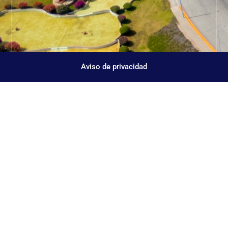
Aviso de privacidad