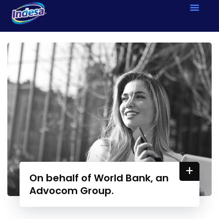
+
On behalf of World Bank, an
Advocom Group.