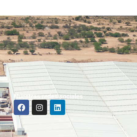
Nuestras redes sociales