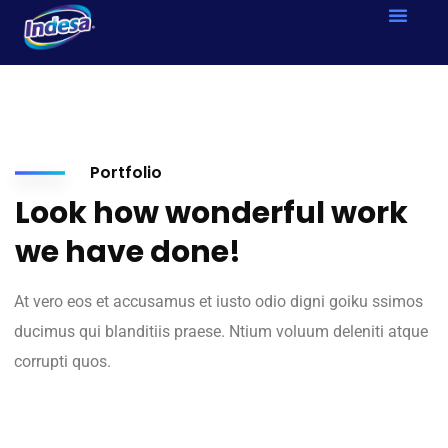
Portfolio
Look how wonderful work
we have done!
At vero eos et accusamus et iusto odio digni goiku ssimos
ducimus qui blanditiis praese. Ntium voluum deleniti atque
corrupti quos.