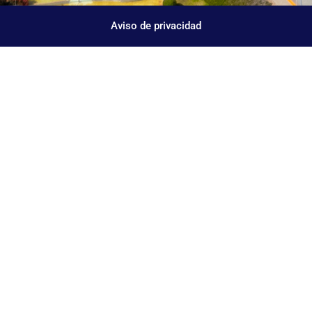
Aviso de privacidad