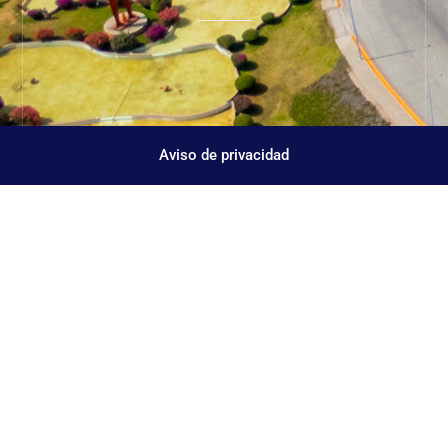
Aviso de privacidad