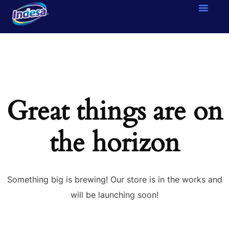
Great things are on
the horizon
Something big is brewing! Our store is in the works and
will be launching soon!