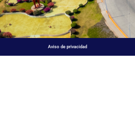
Aviso de privacidad