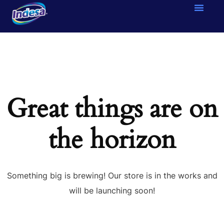
Great things are on
the horizon
Something big is brewing! Our store is in the works and
will be launching soon!