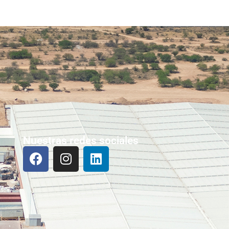
Nuestras redes sociales